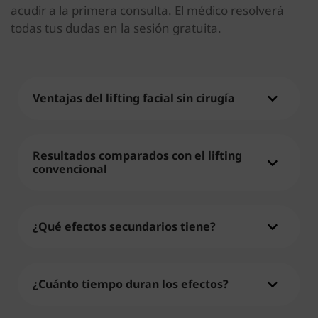
acudir a la primera consulta. El médico resolverá
todas tus dudas en la sesión gratuita.
Ventajas del lifting facial sin cirugía
Resultados comparados con el lifting
convencional
¿Qué efectos secundarios tiene?
¿Cuánto tiempo duran los efectos?