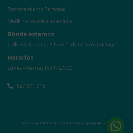
Entrenamiento Personal
Medicina estética avanzada
Dónde estamos
Calle Río Grande, Alhaurín de la Torre (Málaga).
Horarios
Lunes - Viernes 8:00 - 21:00
627 071 915
Aviso legal
Política de cookies
Conseguirpacientes.com