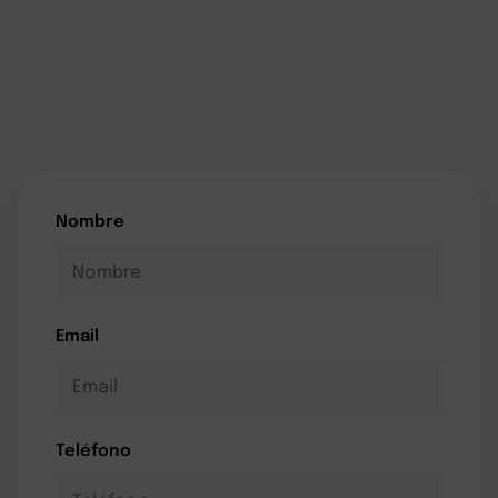
Nombre
Email
Teléfono