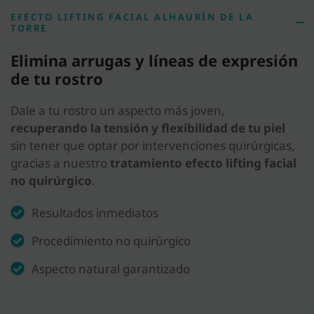
EFECTO LIFTING FACIAL ALHAURÍN DE LA
TORRE
Elimina arrugas y líneas de expresión
de tu rostro
Dale a tu rostro un aspecto más joven,
recuperando la tensión y flexibilidad de tu piel
sin tener que optar por intervenciones quirúrgicas,
gracias a nuestro
tratamiento efecto lifting facial
no quirúrgico
.
Resultados inmediatos
Procedimiento no quirúrgico
Aspecto natural garantizado