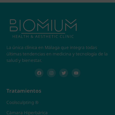
La única clínica en Málaga que integra todas
últimas tendencias en medicina y tecnología de la
salud y bienestar.
Tratamientos
Coolsculpting ®
Cámara Hiperbárica