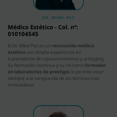
DR. MIKEL PAZ
Médico Estético - Col. nº:
010104545
El Dr. Mikel Paz es un
reconocido médico
estético
con amplia experiencia en
tratamientos de rejuvenecimiento y antiaging.
Su formación continua y su rol como
formador
en laboratorios de prestigio
le permite estar
siempre a la vanguardia de las técnicas más
innovadoras.