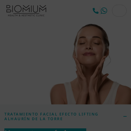
TRATAMIENTO FACIAL EFECTO LIFTING
ALHAURÍN DE LA TORRE