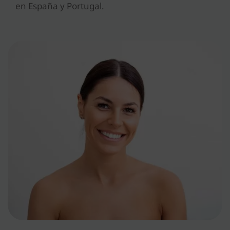
en España y Portugal.