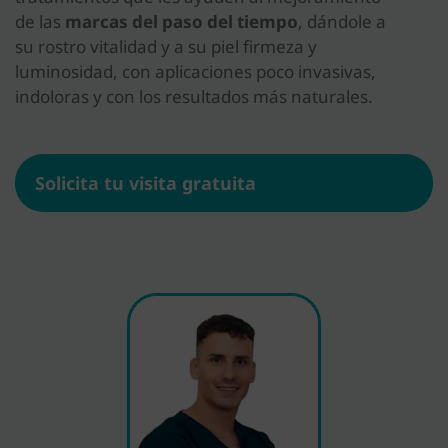
de las
marcas del paso del tiempo
, dándole a
su rostro vitalidad y a su piel firmeza y
luminosidad, con aplicaciones poco invasivas,
indoloras y con los resultados más naturales.
Solicita tu visita gratuita