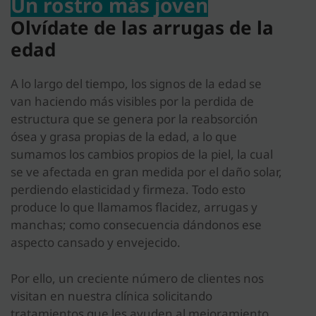
Un rostro más joven
Olvídate de las arrugas de la
edad
A lo largo del tiempo, los signos de la edad se
van haciendo más visibles por la perdida de
estructura que se genera por la reabsorción
ósea y grasa propias de la edad, a lo que
sumamos los cambios propios de la piel, la cual
se ve afectada en gran medida por el daño solar,
perdiendo elasticidad y firmeza. Todo esto
produce lo que llamamos flacidez, arrugas y
manchas; como consecuencia dándonos ese
aspecto cansado y envejecido.
Por ello, un creciente número de clientes nos
visitan en nuestra clínica solicitando
tratamientos que les ayuden al mejoramiento