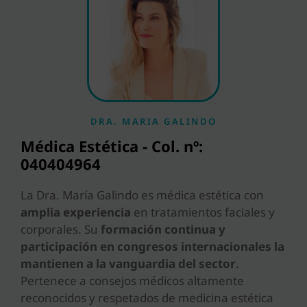
DRA. MARIA GALINDO
Médica Estética - Col. nº:
040404964
La Dra. María Galindo es médica estética con
amplia experiencia
en tratamientos faciales y
corporales. Su
formación continua y
participación en congresos internacionales la
mantienen a la vanguardia del sector
.
Pertenece a consejos médicos altamente
reconocidos y respetados de medicina estética