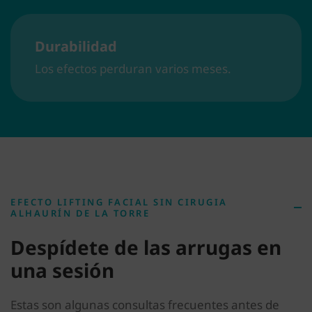
Durabilidad
Los efectos perduran varios meses.
EFECTO LIFTING FACIAL SIN CIRUGIA
ALHAURÍN DE LA TORRE
Despídete de las arrugas en
una sesión
Estas son algunas consultas frecuentes antes de