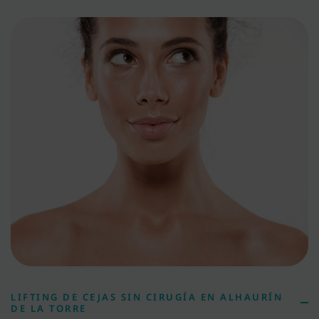
LIFTING DE CEJAS SIN CIRUGÍA EN ALHAURÍN
DE LA TORRE