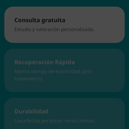
Consulta gratuita​
Estudio y valoración personalizada.​
Recuperación Rápida
Menos tiempo de inactividad post-
tratamiento.
Durabilidad
Los efectos perduran varios meses.