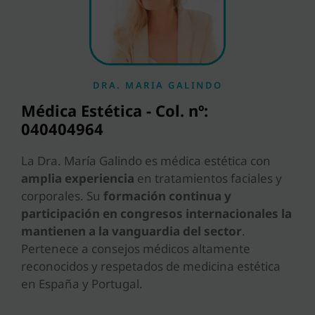
DRA. MARIA GALINDO
Médica Estética - Col. nº:
040404964
La Dra. María Galindo es médica estética con
amplia experiencia
en tratamientos faciales y
corporales. Su
formación continua y
participación en congresos internacionales la
mantienen a la vanguardia del sector
.
Pertenece a consejos médicos altamente
reconocidos y respetados de medicina estética
en España y Portugal.