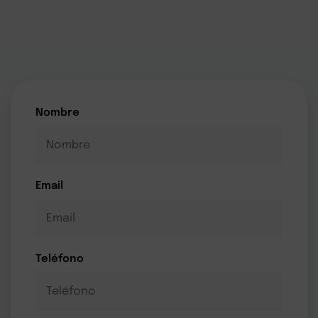
Nombre
Email
Teléfono