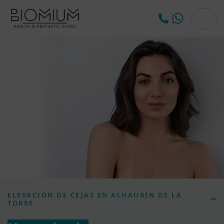
ELEVACIÓN DE CEJAS EN ALHAURÍN DE LA
TORRE