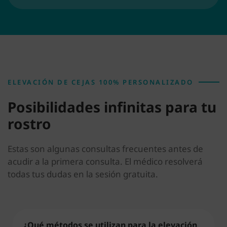
ELEVACIÓN DE CEJAS 100% PERSONALIZADO
Posibilidades infinitas para tu
rostro
Estas son algunas consultas frecuentes antes de
acudir a la primera consulta. El médico resolverá
todas tus dudas en la sesión gratuita.
¿Qué métodos se utilizan para la elevación