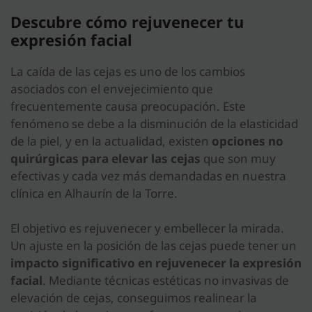
Descubre cómo rejuvenecer tu
expresión facial
La caída de las cejas es uno de los cambios
asociados con el envejecimiento que
frecuentemente causa preocupación. Este
fenómeno se debe a la disminución de la elasticidad
de la piel, y en la actualidad, existen
opciones no
quirúrgicas para elevar las cejas
que son muy
efectivas y cada vez más demandadas en nuestra
clínica en
Alhaurín de la Torre
.
El objetivo es rejuvenecer y embellecer la mirada.
Un ajuste en la posición de las cejas puede tener un
impacto significativo en rejuvenecer la expresión
facial
. Mediante técnicas estéticas no invasivas de
elevación de cejas, conseguimos realinear la