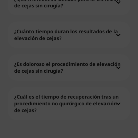
de cejas sin cirugía?
¿Cuánto tiempo duran los resultados de la
elevación de cejas?
¿Es doloroso el procedimiento de elevación
de cejas sin cirugía?
¿Cuál es el tiempo de recuperación tras un
procedimiento no quirúrgico de elevación
de cejas?