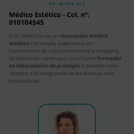
DR. MIKEL PAZ
Médico Estético - Col. nº:
010104545
El Dr. Mikel Paz es un
reconocido médico
estético
con amplia experiencia en
tratamientos de rejuvenecimiento y antiaging.
Su formación continua y su rol como
formador
en laboratorios de prestigio
le permite estar
siempre a la vanguardia de las técnicas más
innovadoras.