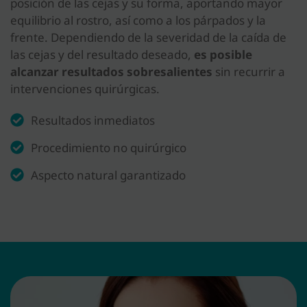
posición de las cejas y su forma, aportando mayor
equilibrio al rostro, así como a los párpados y la
frente. Dependiendo de la severidad de la caída de
las cejas y del resultado deseado,
es posible
alcanzar resultados sobresalientes
sin recurrir a
intervenciones quirúrgicas.
Resultados inmediatos
Procedimiento no quirúrgico
Aspecto natural garantizado