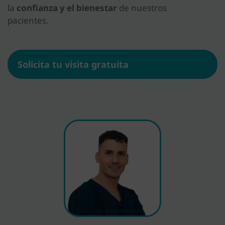
la
confianza y el bienestar
de nuestros
pacientes.
Solicita tu visita gratuita