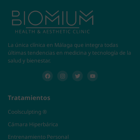
La única clínica en Málaga que integra todas
últimas tendencias en medicina y tecnología de la
salud y bienestar.
Tratamientos
Coolsculpting ®
Cámara Hiperbárica
Entrenamiento Personal